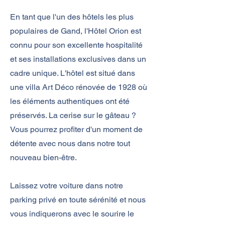
En tant que l'un des hôtels les plus
populaires de Gand, l'Hôtel Orion est
connu pour son excellente hospitalité
et ses installations exclusives dans un
cadre unique. L'hôtel est situé dans
une villa Art Déco rénovée de 1928 où
les éléments authentiques ont été
préservés. La cerise sur le gâteau ?
Vous pourrez profiter d'un moment de
détente avec nous dans notre tout
nouveau bien-être.
Laissez votre voiture dans notre
parking privé en toute sérénité et nous
vous indiquerons
avec le sourire le