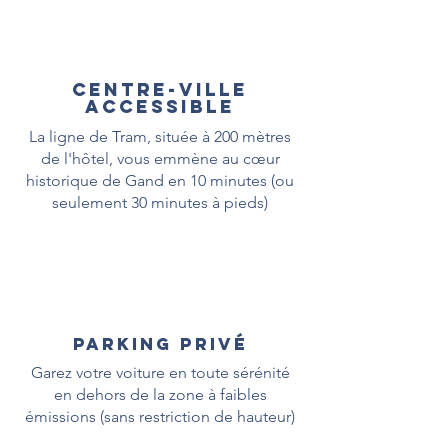
Centre-ville
accessible
La ligne de Tram, située à 200 mètres
de l'hôtel, vous emmène au cœur
historique de Gand en 10 minutes (ou
seulement 30 minutes à pieds)
PARKING PRIVÉ
Garez votre voiture en toute sérénité
en dehors de la zone à faibles
émissions (sans restriction de hauteur)