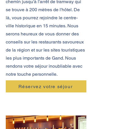
chemin jusqu'à l'arrêt de tramway qui
se trouve à 200 mètres de l'hôtel. De
là, vous pourrez rejoindre le centre-
ville historique en 15 minutes. Nous
serons heureux de vous donner des
conseils sur les restaurants savoureux
de la région et sur les sites touristiques
les plus importants de Gand. Nous
rendons votre séjour inoubliable avec
notre touche personnelle.
Réservez votre séjour