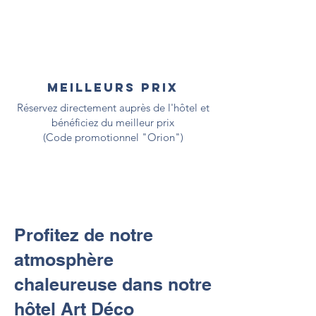
meilleurs prix
Réservez directement auprès de l'hôtel et
bénéficiez du meilleur prix
(Code promotionnel "Orion")
Profitez de notre
atmosphère
chaleureuse dans notre
hôtel Art Déco