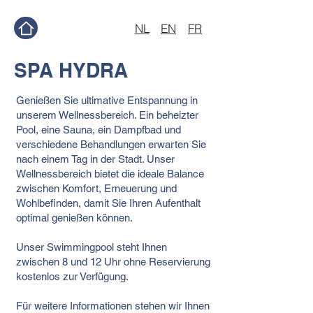
NL
EN
FR
SPA HYDRA
Genießen Sie ultimative Entspannung in
unserem Wellnessbereich. Ein beheizter
Pool, eine Sauna, ein Dampfbad und
verschiedene Behandlungen erwarten Sie
nach einem Tag in der Stadt. Unser
Wellnessbereich bietet die ideale Balance
zwischen Komfort, Erneuerung und
Wohlbefinden, damit Sie Ihren Aufenthalt
optimal genießen können.
Unser Swimmingpool steht Ihnen
zwischen 8 und 12 Uhr ohne Reservierung
kostenlos zur Verfügung.
Für weitere Informationen stehen wir Ihnen