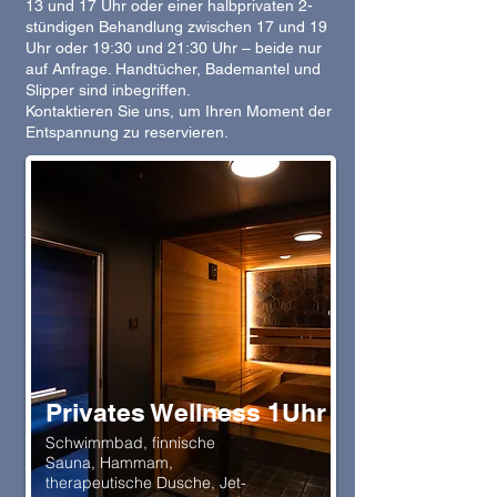
13 und 17 Uhr oder einer halbprivaten 2-
stündigen Behandlung zwischen 17 und 19
Uhr oder 19:30 und 21:30 Uhr – beide nur
auf Anfrage. Handtücher, Bademantel und
Slipper sind inbegriffen.
Kontaktieren Sie uns, um Ihren Moment der
Entspannung zu reservieren.
Privates Wellness 1Uhr
Schwimmbad, finnische
Sauna, Hammam,
therapeutische Dusche, Jet-