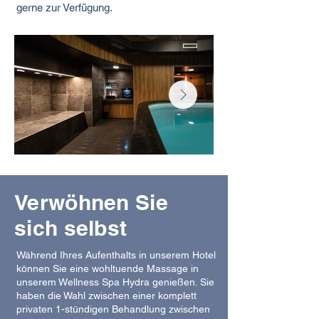
gerne zur Verfügung.
Verwöhnen Sie
sich selbst
Während Ihres Aufenthalts in unserem Hotel
können Sie eine wohltuende Massage in
unserem Wellness Spa Hydra genießen. Sie
haben die Wahl zwischen einer komplett
privaten 1-stündigen Behandlung zwischen