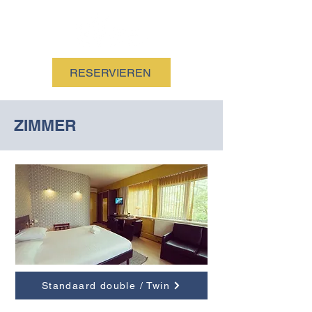
RESERVIEREN
ZIMMER
Standaard double / Twin