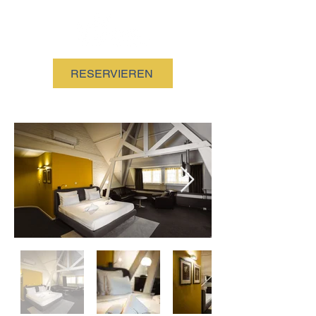
RESERVIEREN