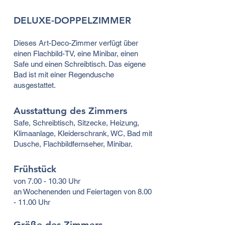
DELUXE-DOPPELZIMMER
Dieses Art-Deco-Zimmer verfügt über
einen Flachbild-TV, eine Minibar, einen
Safe und einen Schreibtisch. Das eigene
Bad ist mit einer Regendusche
ausgestattet.
Ausstattung des Zimmers
Safe, Schreibtisch, Sitzecke, Heizung,
Klimaanlage, Kleiderschrank, WC, Bad mit
Dusche, Flachbildfernseher, Minibar.
Frühstück
von
7.00 - 10.30
Uhr
an Wochenenden und Feiertagen von 8.00
- 11.00 Uhr
Größe des Zimmers