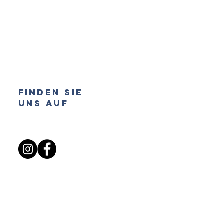
FINDEN SIE
UNS AUF