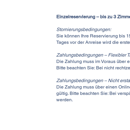
Einzelreservierung – bis zu 3 Zimm
Stornierungsbedingungen:
Sie können Ihre Reservierung bis 15
Tages vor der Anreise wird die ers
Zahlungsbedingungen – Flexibler Ta
Die Zahlung muss im Voraus über ei
Bitte beachten Sie: Bei nicht rechtz
Zahlungsbedingungen – Nicht erstatt
Die Zahlung muss über einen Online-
gültig. Bitte beachten Sie: Bei ver
werden.