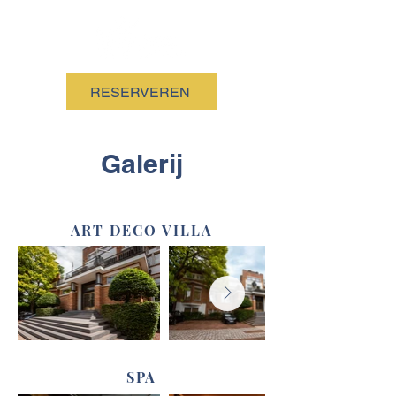
RESERVEREN
Galerij
ART DECO VILLA
SPA