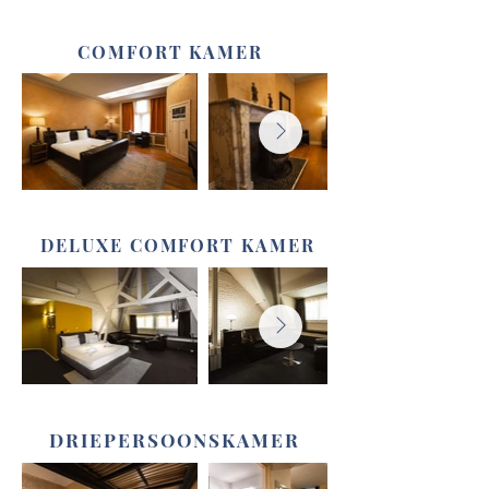
COMFORT KAMER
DELUXE COMFORT KAMER
DRIEPERSOONSKAMER