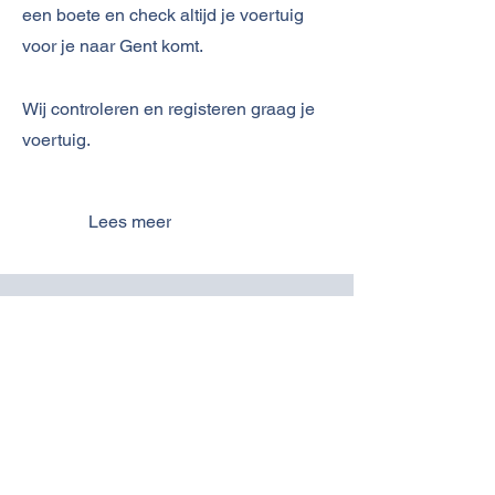
een boete en check altijd je voertuig
voor je naar Gent komt.
Wij controleren en registeren graag je
voertuig.
Lees meer