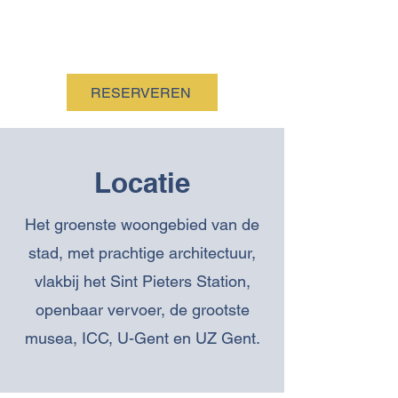
RESERVEREN
Locatie
Het groenste woongebied van de
stad, met prachtige architectuur,
vlakbij het Sint Pieters Station,
openbaar vervoer, de grootste
musea, ICC, U-Gent en UZ Gent.