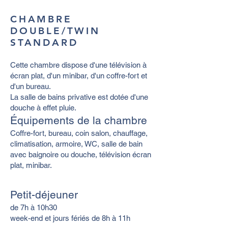
CHAMBRE
DOUBLE/TWIN
STANDARD
Cette chambre dispose d'une télévision à
écran plat, d'un minibar, d'un coffre-fort et
d'un bureau.
La salle de bains privative est dotée d'une
douche à effet pluie.
Équipements de la chambre
Coffre-fort, bureau, coin salon, chauffage,
climatisation, armoire, WC, salle de bain
avec baignoire ou douche, télévision écran
plat, minibar.
Petit-déjeuner
de 7h à 10h30
week-end et jours fériés de 8h à 11h