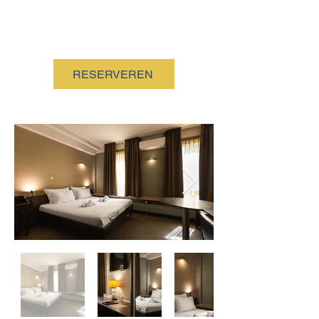
RESERVEREN